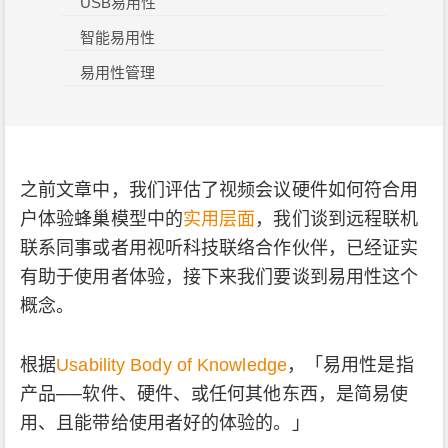
USB易用性
智能易用性
易用性管理
之前文章中，我们评估了视频会议硬件如何符合用
户体验蜂巢模型中的
实用层面
，我们谈到远程联机
联系同事或者用视听科技联络合作伙伴，已经证实
有助于使用者体验，接下来我们要谈到易用性这个
概念。
根据
Usability Body of Knowledge
，「易用性是指
产品──软件、硬件、或任何其他东西，是简易使
用、且能带给使用者好的体验的。」