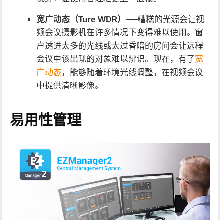
宽广动态（Ture WDR）
──糟糕的光源会让视
频会议摄影机在许多情况下变得难以使用。窗
户透进太多的光线或太过昏暗的房间会让远程
会议中该出现的对象难以辨识。现在，有了
宽
广动态
，能够随着环境光线调整，在视频会议
中提供清晰影像。
易用性管理