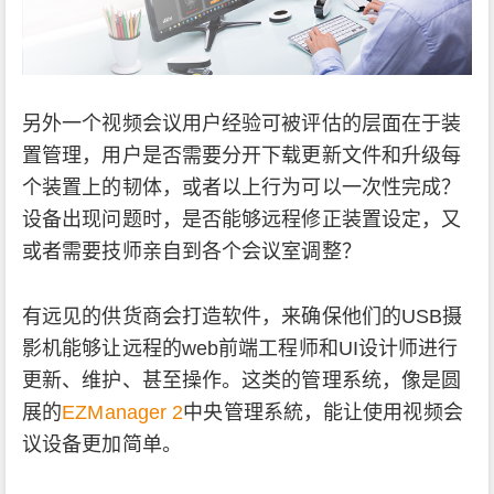
另外一个视频会议用户经验可被评估的层面在于装
置管理，用户是否需要分开下载更新文件和升级每
个装置上的韧体，或者以上行为可以一次性完成？
设备出现问题时，是否能够远程修正装置设定，又
或者需要技师亲自到各个会议室调整？
有远见的供货商会打造软件，来确保他们的USB摄
影机能够让远程的web前端工程师和UI设计师进行
更新、维护、甚至操作。这类的管理系统，像是圆
展的
EZManager 2
中央管理系統，能让使用视频会
议设备更加简单。