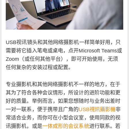
USB视讯镜头和其他网络摄影机一样简单好用，只
需要将它插入笔电或桌电，点开Microsoft Teams或
Zoom（或任何其他平台），即可开始使用，无须
任何复杂的安装过程或配置。
专业摄影机和其他网络摄影机不一样的地方，在于
其为了符合各种会议情形，所设计的进阶功能和更
好的质量。举例而言，如果您想随时与业务出差时
一对一联系，便于携带且广角的
USB視訊攝影機
非
常适合业务，而你可在小型会议室，使用同款的视
讯摄影机，或是
一体成形的会议系统
进行联系。若