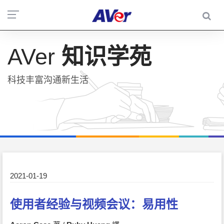
AVer
知识学苑
科技丰富沟通新生活
2021-01-19
使用者经验与视频会议：易用性