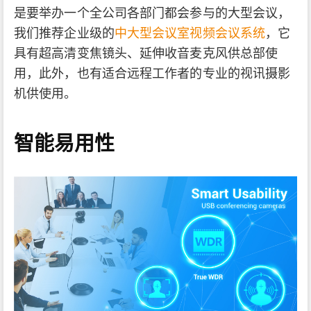
是要举办一个全公司各部门都会参与的大型会议，
我们推荐企业级的
中大型会议室视频会议系统
，它
具有超高清变焦镜头、延伸收音麦克风供总部使
用，此外，也有适合远程工作者的专业的视讯摄影
机供使用。
智能易用性