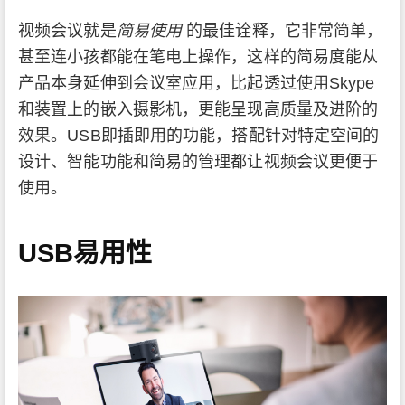
视频会议就是
简易使用
的最佳诠释，它非常简单，
甚至连小孩都能在笔电上操作，这样的简易度能从
产品本身延伸到会议室应用，比起透过使用Skype
和装置上的嵌入摄影机，更能呈现高质量及进阶的
效果。USB即插即用的功能，搭配针对特定空间的
设计、智能功能和简易的管理都让视频会议更便于
使用。
USB易用性