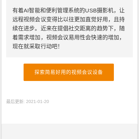
有着AI智能和便利管理系统的USB摄影机，让
远程视频会议变得比以往更加直觉好用，且持
续在进步。近来在提倡社交距离的趋势下，随
着需求增加，视频会议易用性会快速的增加，
现在就采取行动吧！
探索简易好用的视频会议设备
最后更新: 2021-01-20