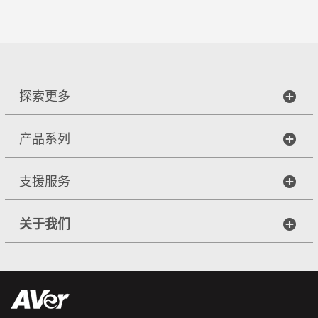
探索更多
产品系列
支援服务
关于我们