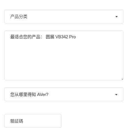
您从哪里得知 AVer?