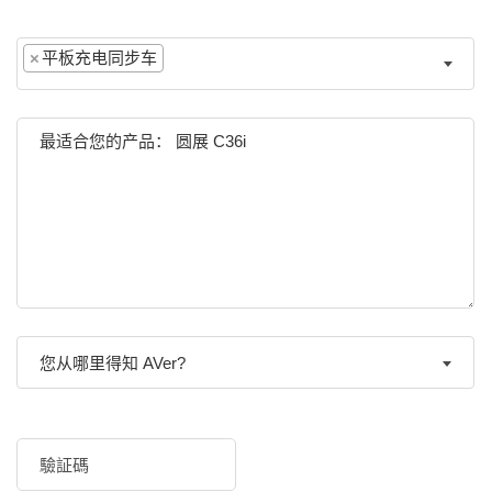
×
平板充电同步车
您从哪里得知 AVer?