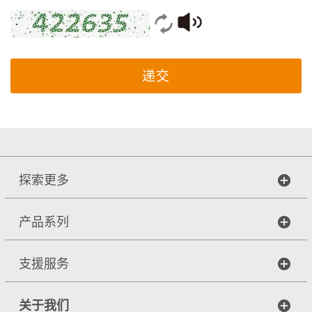
递交
探索更多
产品系列
支援服务
关于我们